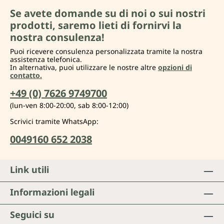
Se avete domande su di noi o sui nostri
prodotti, saremo lieti di fornirvi la
nostra consulenza!
Puoi ricevere consulenza personalizzata tramite la nostra
assistenza telefonica.
In alternativa, puoi utilizzare le nostre altre
opzioni di
contatto.
+49 (0) 7626 9749700
(lun-ven 8:00-20:00, sab 8:00-12:00)
Scrivici tramite WhatsApp:
0049160 652 2038
Link utili
Informazioni legali
Seguici su