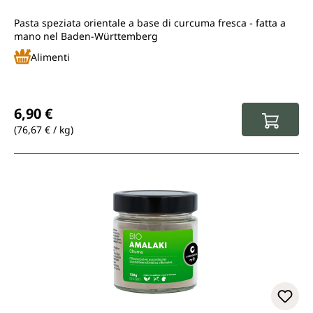
Pasta speziata orientale a base di curcuma fresca - fatta a
mano nel Baden-Württemberg
Alimenti
Prezzo normale:
6,90 €
(76,67 € / kg)