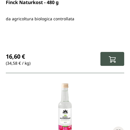
Finck Naturkost - 480 g
da agricoltura biologica controllata
Prezzo normale:
16,60 €
(34,58 € / kg)