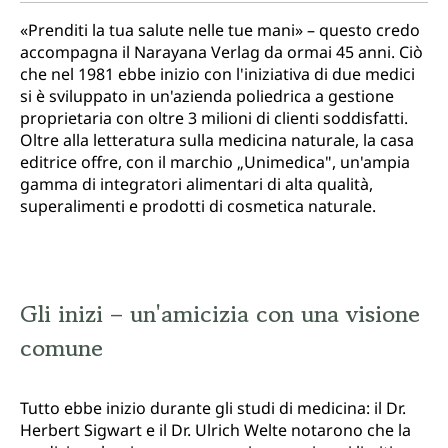
«Prenditi la tua salute nelle tue mani» – questo credo
accompagna il Narayana Verlag da ormai 45 anni. Ciò
che nel 1981 ebbe inizio con l'iniziativa di due medici
si è sviluppato in un'azienda poliedrica a gestione
proprietaria con oltre 3 milioni di clienti soddisfatti.
Oltre alla letteratura sulla medicina naturale, la casa
editrice offre, con il marchio „Unimedica", un'ampia
gamma di integratori alimentari di alta qualità,
superalimenti e prodotti di cosmetica naturale.
Gli inizi – un'amicizia con una visione
comune
Tutto ebbe inizio durante gli studi di medicina: il Dr.
Herbert Sigwart e il Dr. Ulrich Welte notarono che la