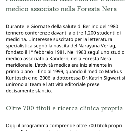
medico associato nella Foresta Nera
Durante le Giornate della salute di Berlino del 1980
tennero conferenze davanti a oltre 1.200 studenti di
medicina. L'interesse suscitato per la letteratura
specialistica segnò la nascita del Narayana Verlag,
fondato il 1° febbraio 1981. Nel 1983 seguì uno studio
medico associato a Kandern, nella Foresta Nera
meridionale. L'attività medica era inizialmente in
primo piano – fino al 1999, quando il medico Markus
Kuntosch e nel 2006 la dottoressa Dr. Katrin Sigwart si
unirono al team e l'attività editoriale prese
decisamente slancio.
Oltre 700 titoli e ricerca clinica propria
Oggi il programma comprende oltre 700 titoli propri