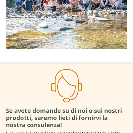
Se avete domande su di noi o sui nostri
prodotti, saremo lieti di fornirvi la
nostra consulenza!