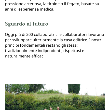
pressione arteriosa, la tiroide o il fegato, basate su
anni di esperienza medica.
Sguardo al futuro
Oggi più di 200 collaboratrici e collaboratori lavorano
per sviluppare ulteriormente la casa editrice. I nostri
principi fondamentali restano gli stessi:
tradizionalmente indipendenti, rispettosi e
naturalmente efficaci.