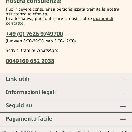
nostra consulenza!
Puoi ricevere consulenza personalizzata tramite la nostra
assistenza telefonica.
In alternativa, puoi utilizzare le nostre altre
opzioni di
contatto.
+49 (0) 7626 9749700
(lun-ven 8:00-20:00, sab 8:00-12:00)
Scrivici tramite WhatsApp:
0049160 652 2038
Link utili
Informazioni legali
Seguici su
Pagamento facile