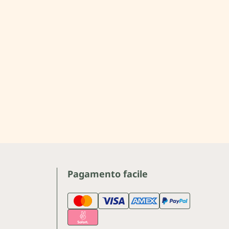
Pagamento facile