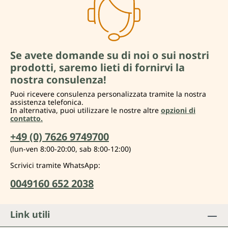
Se avete domande su di noi o sui nostri
prodotti, saremo lieti di fornirvi la
nostra consulenza!
Puoi ricevere consulenza personalizzata tramite la nostra
assistenza telefonica.
In alternativa, puoi utilizzare le nostre altre
opzioni di
contatto.
+49 (0) 7626 9749700
(lun-ven 8:00-20:00, sab 8:00-12:00)
Scrivici tramite WhatsApp:
0049160 652 2038
Link utili