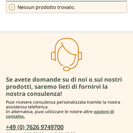
Nessun prodotto trovato.
Se avete domande su di noi o sui nostri
prodotti, saremo lieti di fornirvi la
nostra consulenza!
Puoi ricevere consulenza personalizzata tramite la nostra
assistenza telefonica.
In alternativa, puoi utilizzare le nostre altre
opzioni di
contatto.
+49 (0) 7626 9749700