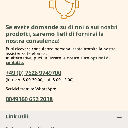
Se avete domande su di noi o sui nostri
prodotti, saremo lieti di fornirvi la
nostra consulenza!
Puoi ricevere consulenza personalizzata tramite la nostra
assistenza telefonica.
In alternativa, puoi utilizzare le nostre altre
opzioni di
contatto.
+49 (0) 7626 9749700
(lun-ven 8:00-20:00, sab 8:00-12:00)
Scrivici tramite WhatsApp:
0049160 652 2038
Link utili