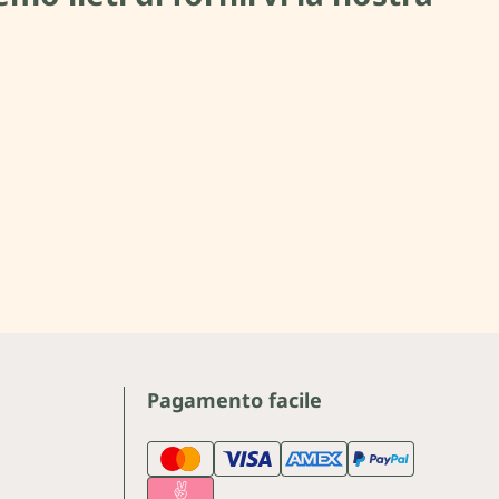
Pagamento facile