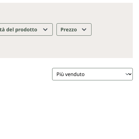
tà del prodotto
Prezzo