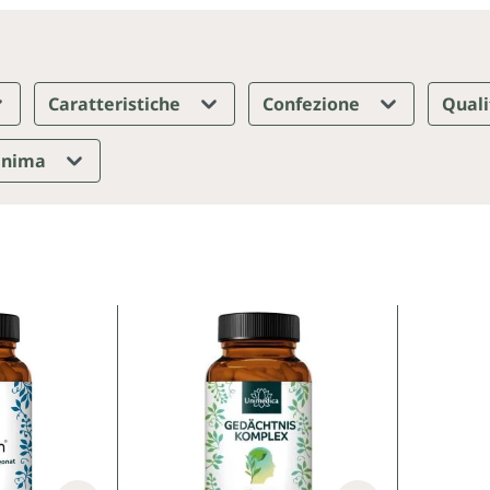
Caratteristiche
Confezione
Quali
minima