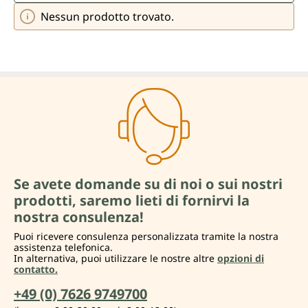
Nessun prodotto trovato.
Se avete domande su di noi o sui nostri
prodotti, saremo lieti di fornirvi la
nostra consulenza!
Puoi ricevere consulenza personalizzata tramite la nostra
assistenza telefonica.
In alternativa, puoi utilizzare le nostre altre
opzioni di
contatto.
+49 (0) 7626 9749700