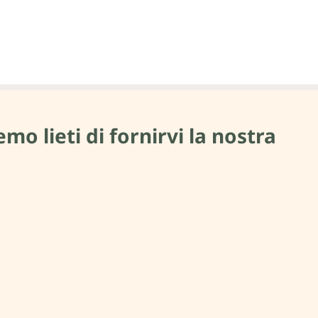
mo lieti di fornirvi la nostra