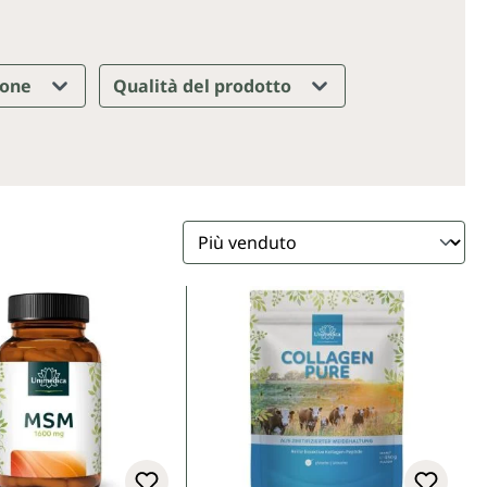
ione
Qualità del prodotto