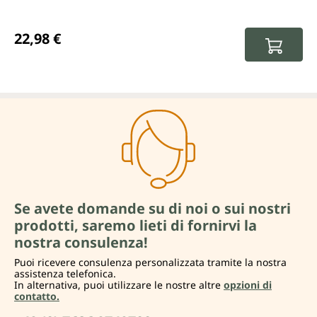
Prezzo normale:
22,98 €
Se avete domande su di noi o sui nostri
prodotti, saremo lieti di fornirvi la
nostra consulenza!
Puoi ricevere consulenza personalizzata tramite la nostra
assistenza telefonica.
In alternativa, puoi utilizzare le nostre altre
opzioni di
contatto.