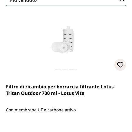
Filtro di ricambio per borraccia filtrante Lotus
Tritan Outdoor 700 ml - Lotus Vita
Con membrana UF e carbone attivo