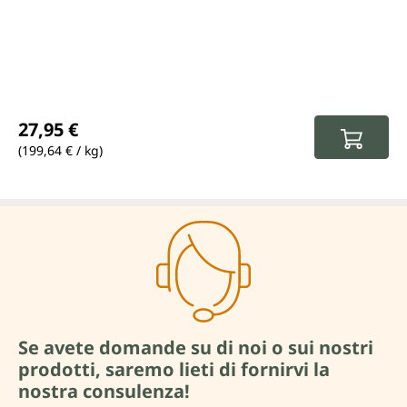
Prezzo normale:
27,95 €
(199,64 € / kg)
Se avete domande su di noi o sui nostri
prodotti, saremo lieti di fornirvi la
nostra consulenza!