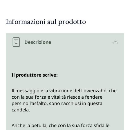
Informazioni sul prodotto
Descrizione
Il produttore scrive:
Il messaggio e la vibrazione del Löwenzahn, che
con la sua forza e vitalità riesce a fendere
persino l'asfalto, sono racchiusi in questa
candela.
Anche la betulla, che con la sua forza sfida le