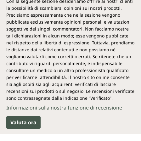
Con la seguente sezione desideriamo offrire ai nostri clienti
la possibilità di scambiarsi opinioni sui nostri prodotti.
Precisiamo espressamente che nella sezione vengono
pubblicate esclusivamente opinioni personali e valutazioni
soggettive dei singoli commentatori. Non facciamo nostre
tali dichiarazioni in alcun modo; esse vengono pubblicate
nel rispetto della libertà di espressione. Tuttavia, prendiamo
le distanze dai relativi contenuti e non possiamo né
vogliamo valutarli come corretti o errati. Se ritenete che un
contributo vi riguardi personalmente, è indispensabile
consultare un medico o un altro professionista qualificato
per verificarne l’attendibilità. Il nostro sito online consente
sia agli ospiti sia agli acquirenti verificati di lasciare
recensioni sui prodotti o sul negozio. Le recensioni verificate
sono contrassegnate dalla indicazione “Verificato”.
Informazioni sulla nostra funzione di recensione
Valuta ora