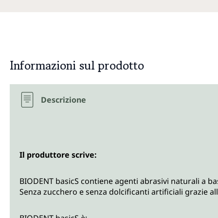
Informazioni sul prodotto
Descrizione
Il produttore scrive:
BIODENT basicS contiene agenti abrasivi naturali a base
Senza zucchero e senza dolcificanti artificiali grazie all