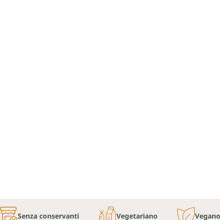
Senza conservanti
Vegetariano
Vegan