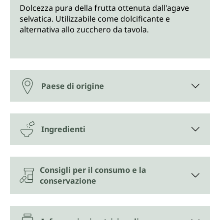
Dolcezza pura della frutta ottenuta dall'agave
selvatica. Utilizzabile come dolcificante e
alternativa allo zucchero da tavola.
Paese di origine
Ingredienti
Consigli per il consumo e la
conservazione