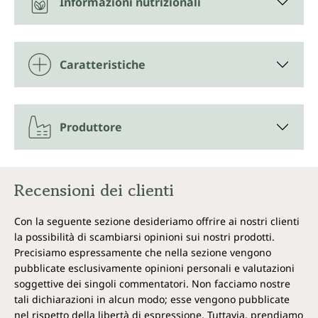
Informazioni nutrizionali
Caratteristiche
Produttore
Recensioni dei clienti
Con la seguente sezione desideriamo offrire ai nostri clienti
la possibilità di scambiarsi opinioni sui nostri prodotti.
Precisiamo espressamente che nella sezione vengono
pubblicate esclusivamente opinioni personali e valutazioni
soggettive dei singoli commentatori. Non facciamo nostre
tali dichiarazioni in alcun modo; esse vengono pubblicate
nel rispetto della libertà di espressione. Tuttavia, prendiamo