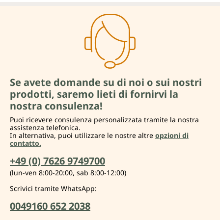
Se avete domande su di noi o sui nostri
prodotti, saremo lieti di fornirvi la
nostra consulenza!
Puoi ricevere consulenza personalizzata tramite la nostra
assistenza telefonica.
In alternativa, puoi utilizzare le nostre altre
opzioni di
contatto.
+49 (0) 7626 9749700
(lun-ven 8:00-20:00, sab 8:00-12:00)
Scrivici tramite WhatsApp:
0049160 652 2038