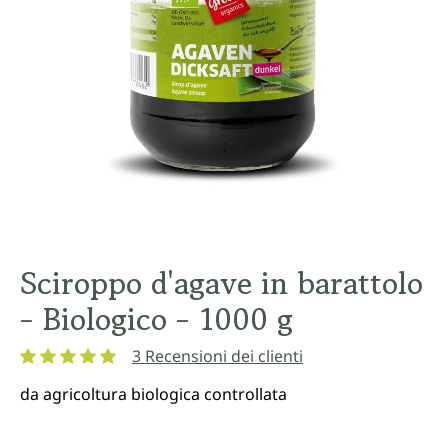
Sciroppo d'agave in barattolo
- Biologico - 1000 g
3 Recensioni dei clienti
Valutazione media di 5 su 5 stelle
da agricoltura biologica controllata