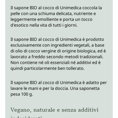
Il sapone BIO al cocco di Unimedica coccola la
pelle con una schiuma delicata, nutriente e
leggermente emolliente e porta un tocco
d'esotico nella vita di tutti i giorni.
Il sapone BIO al cocco di Unimedica è prodotto
esclusivamente con ingredienti vegetali, a base
di olio di cocco vergine di origine biologica, ed è
lavorato a freddo secondo metodi tradizionali.
Non contiene né oli essenziali né additivi ed è
quindi particolarmente ben tollerato.
Il sapone BIO al cocco di Unimedica è adatto per
lavare le mani e per la doccia. Una saponetta
pesa 100 g.
Vegano, naturale e senza additivi