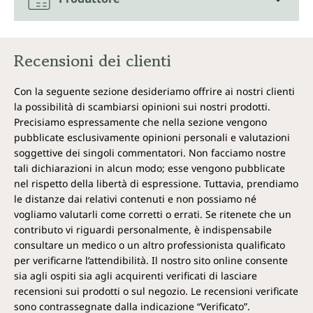
Recensioni dei clienti
Con la seguente sezione desideriamo offrire ai nostri clienti
la possibilità di scambiarsi opinioni sui nostri prodotti.
Precisiamo espressamente che nella sezione vengono
pubblicate esclusivamente opinioni personali e valutazioni
soggettive dei singoli commentatori. Non facciamo nostre
tali dichiarazioni in alcun modo; esse vengono pubblicate
nel rispetto della libertà di espressione. Tuttavia, prendiamo
le distanze dai relativi contenuti e non possiamo né
vogliamo valutarli come corretti o errati. Se ritenete che un
contributo vi riguardi personalmente, è indispensabile
consultare un medico o un altro professionista qualificato
per verificarne l’attendibilità. Il nostro sito online consente
sia agli ospiti sia agli acquirenti verificati di lasciare
recensioni sui prodotti o sul negozio. Le recensioni verificate
sono contrassegnate dalla indicazione “Verificato”.