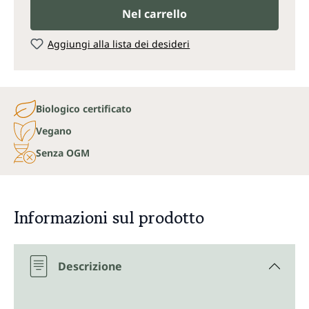
Nel carrello
Aggiungi alla lista dei desideri
Biologico certificato
Vegano
Senza OGM
Informazioni sul prodotto
Descrizione