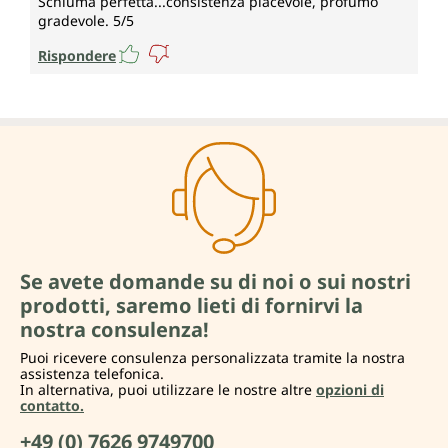
Schiuma perfetta...consistenza piacevole, profumo
gradevole. 5/5
Rispondere
Se avete domande su di noi o sui nostri
prodotti, saremo lieti di fornirvi la
nostra consulenza!
Puoi ricevere consulenza personalizzata tramite la nostra
assistenza telefonica.
In alternativa, puoi utilizzare le nostre altre
opzioni di
contatto.
+49 (0) 7626 9749700