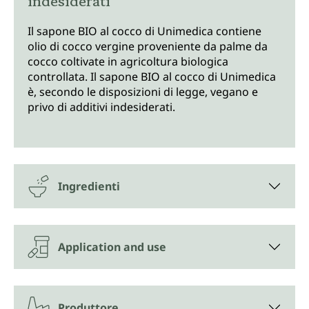
indesiderati
Il sapone BIO al cocco di Unimedica contiene
olio di cocco vergine proveniente da palme da
cocco coltivate in agricoltura biologica
controllata. Il sapone BIO al cocco di Unimedica
è, secondo le disposizioni di legge, vegano e
privo di additivi indesiderati.
Ingredienti
Application and use
Produttore