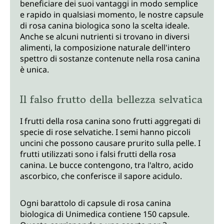
beneficiare dei suoi vantaggi in modo semplice
e rapido in qualsiasi momento, le nostre capsule
di rosa canina biologica sono la scelta ideale.
Anche se alcuni nutrienti si trovano in diversi
alimenti, la composizione naturale dell'intero
spettro di sostanze contenute nella rosa canina
è unica.
Il falso frutto della bellezza selvatica
I frutti della rosa canina sono frutti aggregati di
specie di rose selvatiche. I semi hanno piccoli
uncini che possono causare prurito sulla pelle. I
frutti utilizzati sono i falsi frutti della rosa
canina. Le bucce contengono, tra l'altro, acido
ascorbico, che conferisce il sapore acidulo.
Ogni barattolo di capsule di rosa canina
biologica di Unimedica contiene 150 capsule.