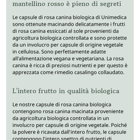
mantellino rosso è pieno di segreti
Le capsule di rosa canina biologica di Unimedica
sono ottenute macinando delicatamente i frutti
di rosa canina essiccati al sole provenienti da
agricoltura biologica controllata e sono protette
da un involucro per capsule di origine vegetale
in cellulosa. Sono perfettamente adatte
all'alimentazione vegana e vegetariana. La rosa
canina è ricca di preziosi nutrienti e per questo è
apprezzata come rimedio casalingo collaudato.
L'intero frutto in qualità biologica
Le nostre capsule di rosa canina biologica
contengono rosa canina macinata proveniente
da agricoltura biologica controllata in un
involucro per capsule di origine vegetale. Poiché
la polvere è ricavata dall'intero frutto, le capsule
contengono l'intero spettro di nutrienti di