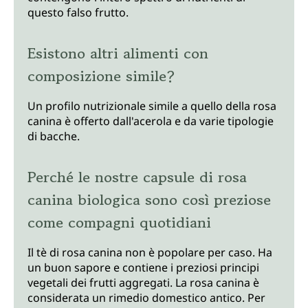
questo falso frutto.
Esistono altri alimenti con
composizione simile?
Un profilo nutrizionale simile a quello della rosa
canina è offerto dall'acerola e da varie tipologie
di bacche.
Perché le nostre capsule di rosa
canina biologica sono così preziose
come compagni quotidiani
Il tè di rosa canina non è popolare per caso. Ha
un buon sapore e contiene i preziosi principi
vegetali dei frutti aggregati. La rosa canina è
considerata un rimedio domestico antico. Per