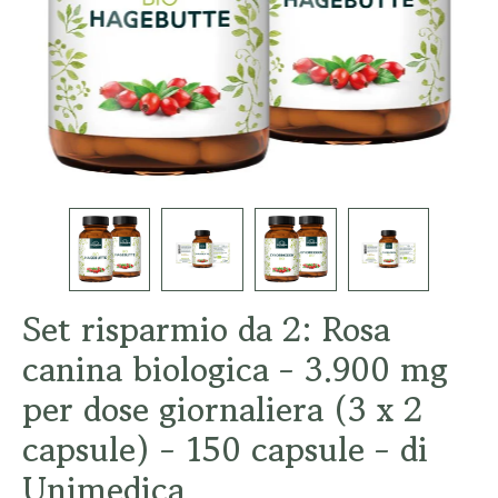
Set risparmio da 2: Rosa
canina biologica - 3.900 mg
per dose giornaliera (3 x 2
capsule) - 150 capsule - di
Unimedica