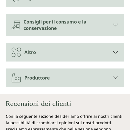
Consigli per il consumo e la
conservazione
Altro
Produttore
Recensioni dei clienti
Con la seguente sezione desideriamo offrire ai nostri clienti
la possibilità di scambiarsi opinioni sui nostri prodotti.
Precisiamo espressamente che nella sezione vengono