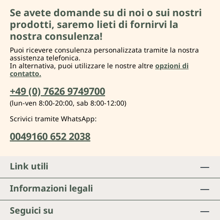
Se avete domande su di noi o sui nostri
prodotti, saremo lieti di fornirvi la
nostra consulenza!
Puoi ricevere consulenza personalizzata tramite la nostra
assistenza telefonica.
In alternativa, puoi utilizzare le nostre altre
opzioni di
contatto.
+49 (0) 7626 9749700
(lun-ven 8:00-20:00, sab 8:00-12:00)
Scrivici tramite WhatsApp:
0049160 652 2038
Link utili
Informazioni legali
Seguici su