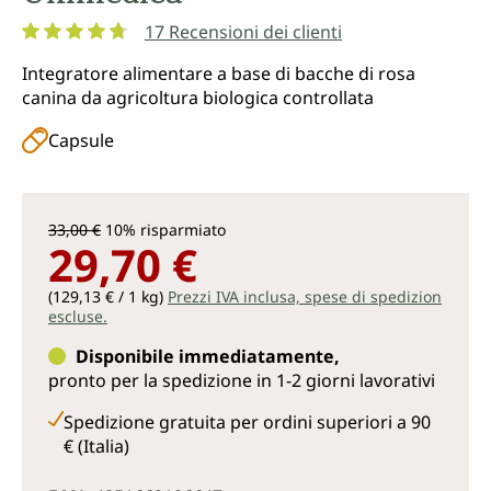
17 Recensioni dei clienti
Valutazione media di 4.8 su 5 stelle
Integratore alimentare a base di bacche di rosa
canina da agricoltura biologica controllata
Capsule
33,00 €
10% risparmiato
29,70 €
(129,13 € / 1 kg)
Prezzi IVA inclusa, spese di spedizion
escluse.
Disponibile immediatamente,
pronto per la spedizione in 1-2 giorni lavorativi
Spedizione gratuita per ordini superiori a 90
€ (Italia)