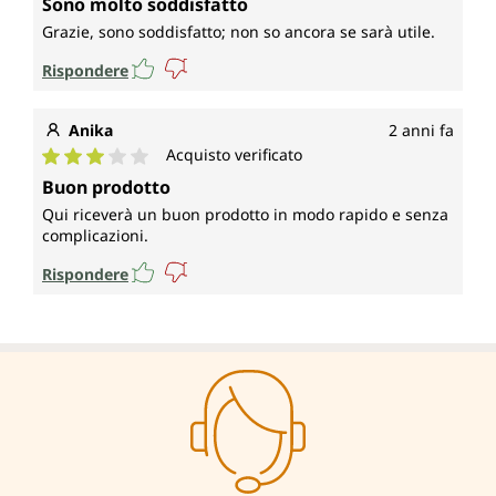
Sono molto soddisfatto
Grazie, sono soddisfatto; non so ancora se sarà utile.
Rispondere
Anika
2 anni fa
Acquisto verificato
Valutazione media di 3 su 5 stelle
Buon prodotto
Qui riceverà un buon prodotto in modo rapido e senza
complicazioni.
Rispondere