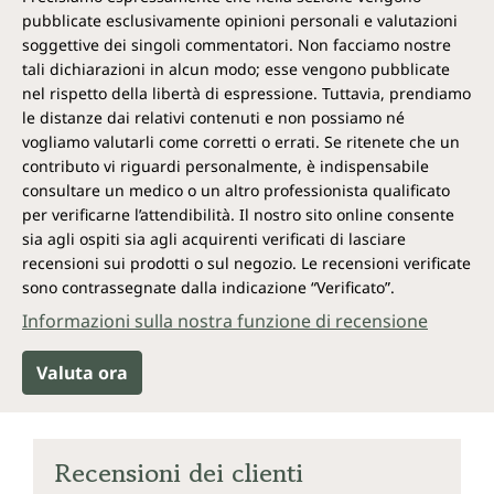
pubblicate esclusivamente opinioni personali e valutazioni
soggettive dei singoli commentatori. Non facciamo nostre
tali dichiarazioni in alcun modo; esse vengono pubblicate
nel rispetto della libertà di espressione. Tuttavia, prendiamo
le distanze dai relativi contenuti e non possiamo né
vogliamo valutarli come corretti o errati. Se ritenete che un
contributo vi riguardi personalmente, è indispensabile
consultare un medico o un altro professionista qualificato
per verificarne l’attendibilità. Il nostro sito online consente
sia agli ospiti sia agli acquirenti verificati di lasciare
recensioni sui prodotti o sul negozio. Le recensioni verificate
sono contrassegnate dalla indicazione “Verificato”.
Informazioni sulla nostra funzione di recensione
Valuta ora
Recensioni dei clienti