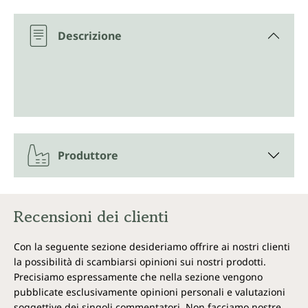
Descrizione
Produttore
Recensioni dei clienti
Con la seguente sezione desideriamo offrire ai nostri clienti
la possibilità di scambiarsi opinioni sui nostri prodotti.
Precisiamo espressamente che nella sezione vengono
pubblicate esclusivamente opinioni personali e valutazioni
soggettive dei singoli commentatori. Non facciamo nostre