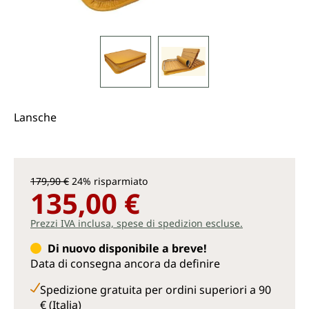
Lansche
179,90 €
24% risparmiato
135,00 €
Prezzi IVA inclusa, spese di spedizion escluse.
Di nuovo disponibile a breve!
Data di consegna ancora da definire
Spedizione gratuita per ordini superiori a 90
€ (Italia)