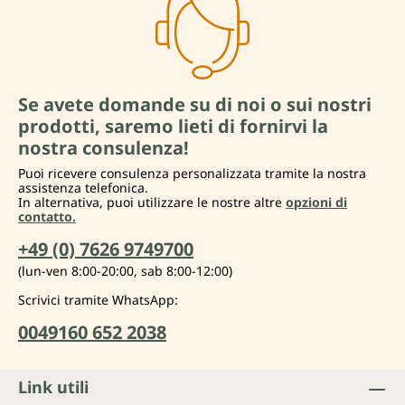
Se avete domande su di noi o sui nostri
prodotti, saremo lieti di fornirvi la
nostra consulenza!
Puoi ricevere consulenza personalizzata tramite la nostra
assistenza telefonica.
In alternativa, puoi utilizzare le nostre altre
opzioni di
contatto.
+49 (0) 7626 9749700
(lun-ven 8:00-20:00, sab 8:00-12:00)
Scrivici tramite WhatsApp:
0049160 652 2038
Link utili