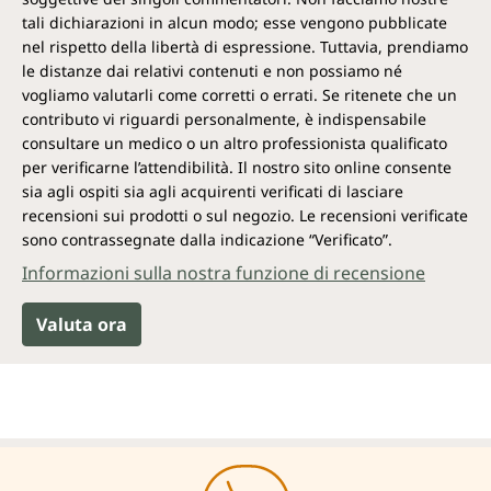
tali dichiarazioni in alcun modo; esse vengono pubblicate
nel rispetto della libertà di espressione. Tuttavia, prendiamo
le distanze dai relativi contenuti e non possiamo né
vogliamo valutarli come corretti o errati. Se ritenete che un
contributo vi riguardi personalmente, è indispensabile
consultare un medico o un altro professionista qualificato
per verificarne l’attendibilità. Il nostro sito online consente
sia agli ospiti sia agli acquirenti verificati di lasciare
recensioni sui prodotti o sul negozio. Le recensioni verificate
sono contrassegnate dalla indicazione “Verificato”.
Informazioni sulla nostra funzione di recensione
Valuta ora