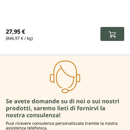
Prezzo normale:
27,95 €
(846,97 € / kg)
Se avete domande su di noi o sui nostri
prodotti, saremo lieti di fornirvi la
nostra consulenza!
Puoi ricevere consulenza personalizzata tramite la nostra
assistenza telefonica.