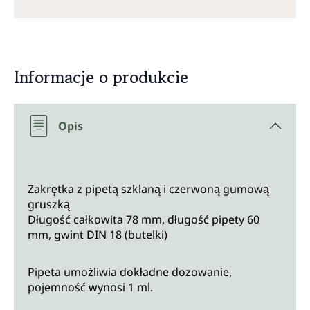
Informacje o produkcie
Opis
Zakrętka z pipetą szklaną i czerwoną gumową
gruszką
Długość całkowita 78 mm, długość pipety 60
mm, gwint DIN 18 (butelki)
Pipeta umożliwia dokładne dozowanie,
pojemność wynosi 1 ml.