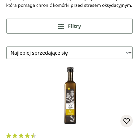
która pomaga chronić komórki przed stresem oksydacyjnym.
Filtry