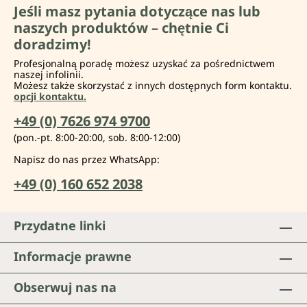
Jeśli masz pytania dotyczące nas lub
naszych produktów – chętnie Ci
doradzimy!
Profesjonalną poradę możesz uzyskać za pośrednictwem
naszej infolinii.
Możesz także skorzystać z innych dostępnych form kontaktu.
opcji kontaktu.
+49 (0) 7626 974 9700
(pon.-pt. 8:00-20:00, sob. 8:00-12:00)
Napisz do nas przez WhatsApp:
+49 (0) 160 652 2038
Przydatne linki
Informacje prawne
Obserwuj nas na