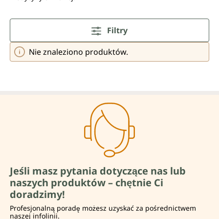
Filtry
Nie znaleziono produktów.
Jeśli masz pytania dotyczące nas lub
naszych produktów – chętnie Ci
doradzimy!
Profesjonalną poradę możesz uzyskać za pośrednictwem
naszej infolinii.