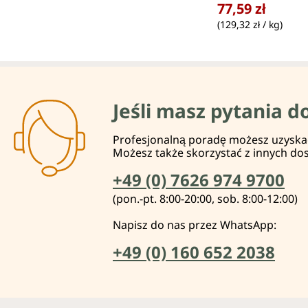
77,59 zł
(129,32 zł / kg)
Jeśli masz pytania d
Profesjonalną poradę możesz uzyskać 
Możesz także skorzystać z innych do
+49 (0) 7626 974 9700
(pon.-pt. 8:00-20:00, sob. 8:00-12:00)
Napisz do nas przez WhatsApp:
+49 (0) 160 652 2038