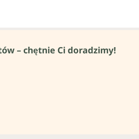
tów – chętnie Ci doradzimy!