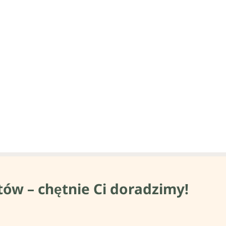
tów – chętnie Ci doradzimy!