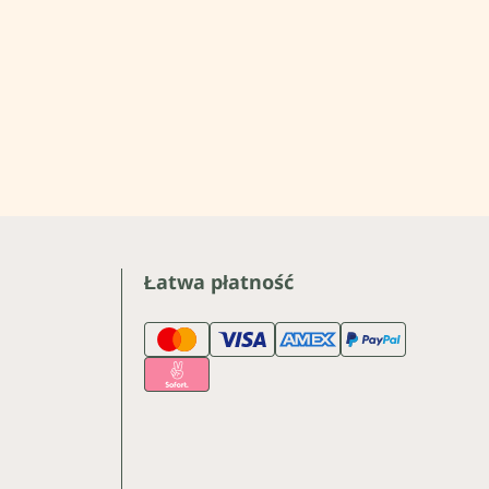
Łatwa płatność