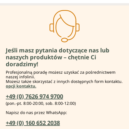
Jeśli masz pytania dotyczące nas lub
naszych produktów – chętnie Ci
doradzimy!
Profesjonalną poradę możesz uzyskać za pośrednictwem
naszej infolinii.
Możesz także skorzystać z innych dostępnych form kontaktu.
opcji kontaktu.
+49 (0) 7626 974 9700
(pon.-pt. 8:00-20:00, sob. 8:00-12:00)
Napisz do nas przez WhatsApp:
+49 (0) 160 652 2038