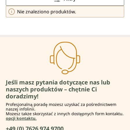
Nie znaleziono produktów.
Jeśli masz pytania dotyczące nas lub
naszych produktów – chętnie Ci
doradzimy!
Profesjonalną poradę możesz uzyskać za pośrednictwem
naszej infolinii.
Możesz także skorzystać z innych dostępnych form kontaktu.
opcji kontaktu.
+49 (0) 7626 974 9700