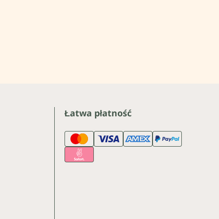
Łatwa płatność