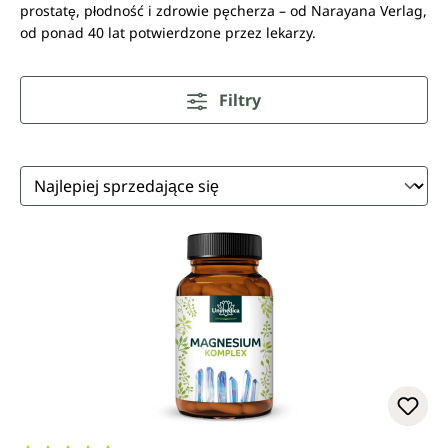
prostatę, płodność i zdrowie pęcherza – od Narayana Verlag,
od ponad 40 lat potwierdzone przez lekarzy.
Filtry