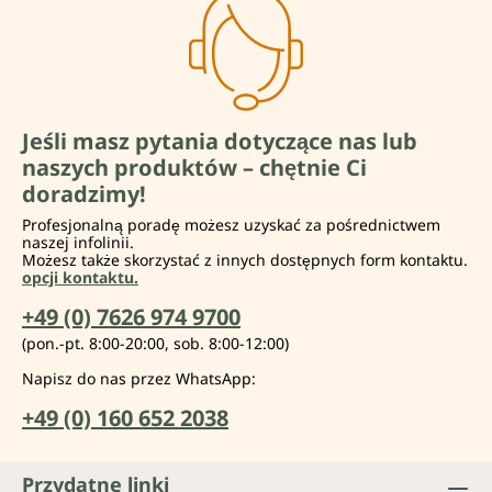
Jeśli masz pytania dotyczące nas lub
naszych produktów – chętnie Ci
doradzimy!
Profesjonalną poradę możesz uzyskać za pośrednictwem
naszej infolinii.
Możesz także skorzystać z innych dostępnych form kontaktu.
opcji kontaktu.
+49 (0) 7626 974 9700
(pon.-pt. 8:00-20:00, sob. 8:00-12:00)
Napisz do nas przez WhatsApp:
+49 (0) 160 652 2038
Przydatne linki