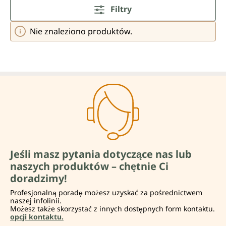
Filtry
Nie znaleziono produktów.
Jeśli masz pytania dotyczące nas lub
naszych produktów – chętnie Ci
doradzimy!
Profesjonalną poradę możesz uzyskać za pośrednictwem
naszej infolinii.
Możesz także skorzystać z innych dostępnych form kontaktu.
opcji kontaktu.