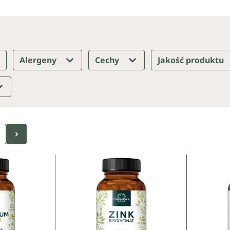
Alergeny
Cechy
Jakość produktu