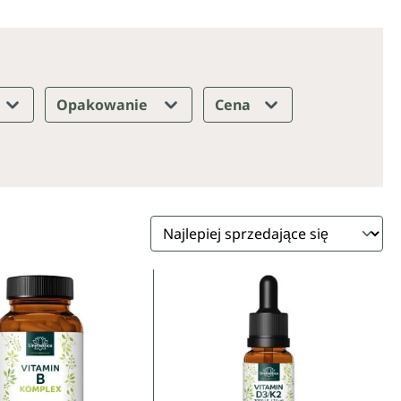
Opakowanie
Cena