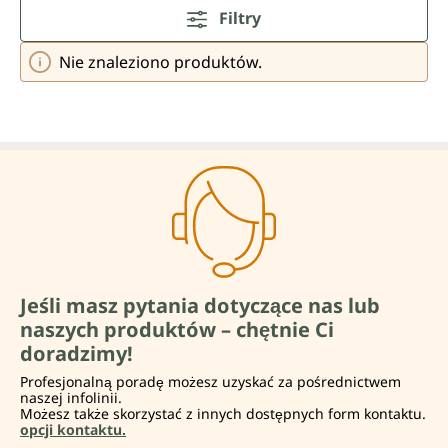
Filtry
Nie znaleziono produktów.
Jeśli masz pytania dotyczące nas lub
naszych produktów – chętnie Ci
doradzimy!
Profesjonalną poradę możesz uzyskać za pośrednictwem
naszej infolinii.
Możesz także skorzystać z innych dostępnych form kontaktu.
opcji kontaktu.