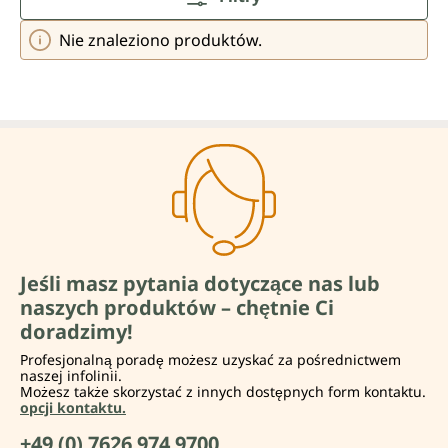
Nie znaleziono produktów.
Jeśli masz pytania dotyczące nas lub
naszych produktów – chętnie Ci
doradzimy!
Profesjonalną poradę możesz uzyskać za pośrednictwem
naszej infolinii.
Możesz także skorzystać z innych dostępnych form kontaktu.
opcji kontaktu.
+49 (0) 7626 974 9700