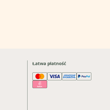
Łatwa płatność