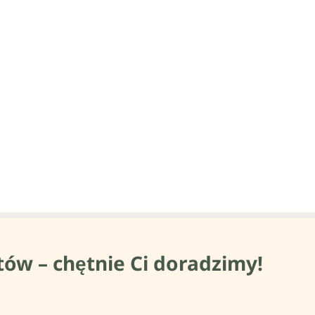
tów – chętnie Ci doradzimy!