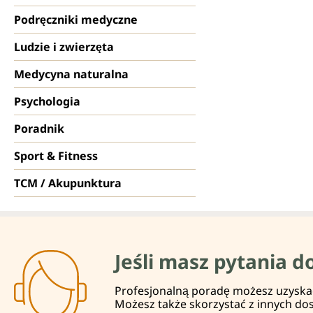
Podręczniki medyczne
Ludzie i zwierzęta
Medycyna naturalna
Psychologia
Poradnik
Sport & Fitness
TCM / Akupunktura
Jeśli masz pytania d
Profesjonalną poradę możesz uzyskać 
Możesz także skorzystać z innych do