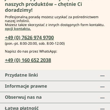
naszych produktów – chętnie Ci
doradzimy!
Profesjonalną poradę możesz uzyskać za pośrednictwem
naszej infolinii.
Możesz także skorzystać z innych dostępnych form kontaktu.
opcji kontaktu.
+49 (0) 7626 974 9700
(pon.-pt. 8:00-20:00, sob. 8:00-12:00)
Napisz do nas przez WhatsApp:
+49 (0) 160 652 2038
Przydatne linki
Informacje prawne
Obserwuj nas na
Łatwa płatność