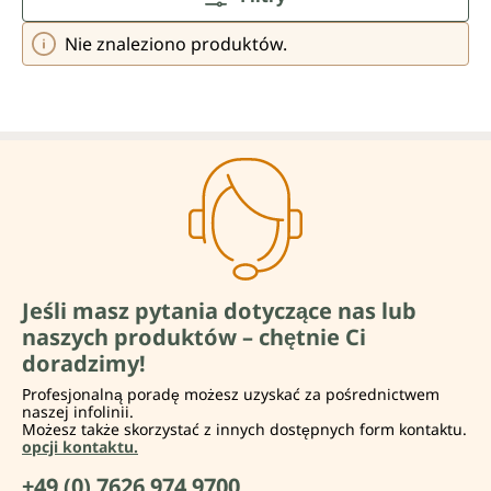
Nie znaleziono produktów.
Jeśli masz pytania dotyczące nas lub
naszych produktów – chętnie Ci
doradzimy!
Profesjonalną poradę możesz uzyskać za pośrednictwem
naszej infolinii.
Możesz także skorzystać z innych dostępnych form kontaktu.
opcji kontaktu.
+49 (0) 7626 974 9700