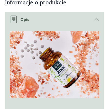
Informacje o produkcie
Opis