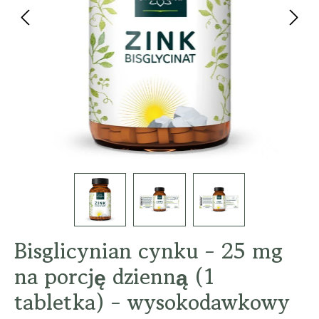
Bisglicynian cynku - 25 mg
na porcję dzienną (1
tabletka) - wysokodawkowy