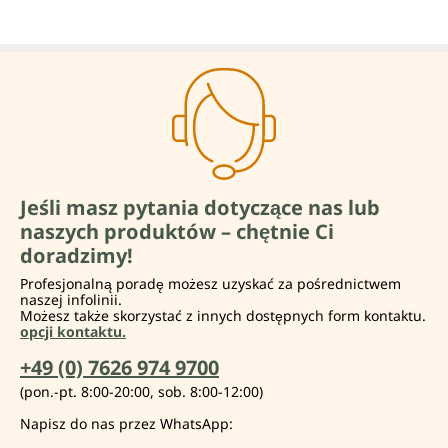
Jeśli masz pytania dotyczące nas lub
naszych produktów – chętnie Ci
doradzimy!
Profesjonalną poradę możesz uzyskać za pośrednictwem
naszej infolinii.
Możesz także skorzystać z innych dostępnych form kontaktu.
opcji kontaktu.
+49 (0) 7626 974 9700
(pon.-pt. 8:00-20:00, sob. 8:00-12:00)
Napisz do nas przez WhatsApp: