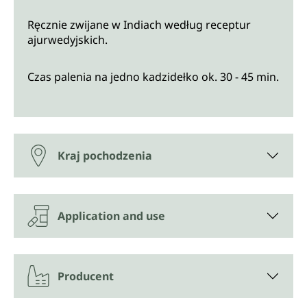
Ręcznie zwijane w Indiach według receptur
ajurwedyjskich.
Czas palenia na jedno kadzidełko ok. 30 - 45 min.
Kraj pochodzenia
Application and use
Producent