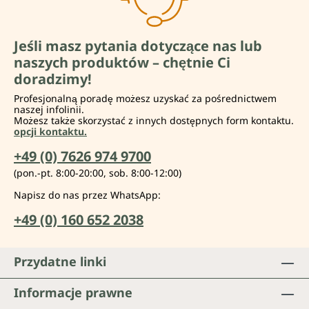
Jeśli masz pytania dotyczące nas lub
naszych produktów – chętnie Ci
doradzimy!
Profesjonalną poradę możesz uzyskać za pośrednictwem
naszej infolinii.
Możesz także skorzystać z innych dostępnych form kontaktu.
opcji kontaktu.
+49 (0) 7626 974 9700
(pon.-pt. 8:00-20:00, sob. 8:00-12:00)
Napisz do nas przez WhatsApp:
+49 (0) 160 652 2038
Przydatne linki
Informacje prawne