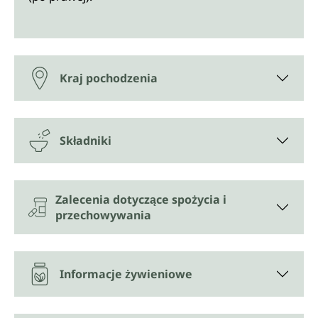
Kraj pochodzenia
Składniki
Zalecenia dotyczące spożycia i
przechowywania
Informacje żywieniowe