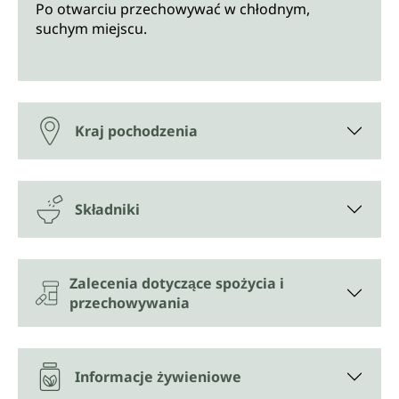
Po otwarciu przechowywać w chłodnym,
suchym miejscu.
Kraj pochodzenia
Składniki
Zalecenia dotyczące spożycia i
przechowywania
Informacje żywieniowe