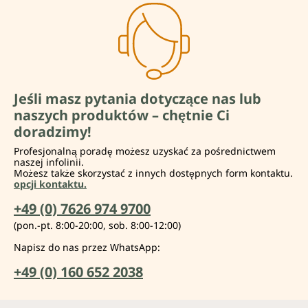
Jeśli masz pytania dotyczące nas lub
naszych produktów – chętnie Ci
doradzimy!
Profesjonalną poradę możesz uzyskać za pośrednictwem
naszej infolinii.
Możesz także skorzystać z innych dostępnych form kontaktu.
opcji kontaktu.
+49 (0) 7626 974 9700
(pon.-pt. 8:00-20:00, sob. 8:00-12:00)
Napisz do nas przez WhatsApp:
+49 (0) 160 652 2038