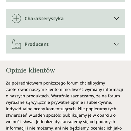
Charakterystyka
Producent
Opinie klientów
Za pośrednictwem poniższego forum chcielibyśmy
zaoferować naszym klientom możliwość wymiany informacji
o naszych produktach. Wyraźnie zaznaczamy, że na forum
wyrażane są wyłącznie prywatne opinie i subiektywne,
indywidualne oceny komentujących. Nie popieramy tych
stwierdzeń w żaden sposób; publikujemy je w oparciu o
wolność słowa. Jednakże dystansujemy się od podanych
informacji i nie możemy, ani nie będziemy, oceniać ich jako