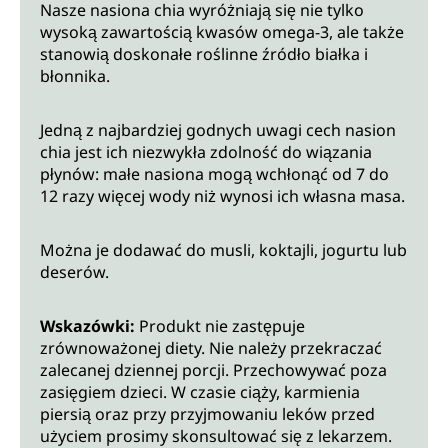
Nasze nasiona chia wyróżniają się nie tylko
wysoką zawartością kwasów omega-3, ale także
stanowią doskonałe roślinne źródło białka i
błonnika.
Jedną z najbardziej godnych uwagi cech nasion
chia jest ich niezwykła zdolność do wiązania
płynów: małe nasiona mogą wchłonąć od 7 do
12 razy więcej wody niż wynosi ich własna masa.
Można je dodawać do musli, koktajli, jogurtu lub
deserów.
Wskazówki:
Produkt nie zastępuje
zrównoważonej diety. Nie należy przekraczać
zalecanej dziennej porcji. Przechowywać poza
zasięgiem dzieci. W czasie ciąży, karmienia
piersią oraz przy przyjmowaniu leków przed
użyciem prosimy skonsultować się z lekarzem.