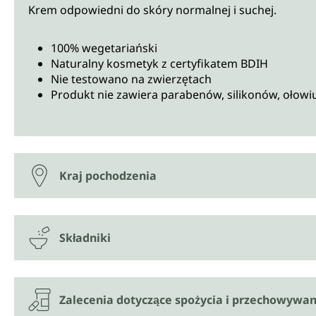
Krem odpowiedni do skóry normalnej i suchej.
100% wegetariański
Naturalny kosmetyk z certyfikatem BDIH
Nie testowano na zwierzętach
Produkt nie zawiera parabenów, silikonów, ołowi
Kraj pochodzenia
Składniki
Zalecenia dotyczące spożycia i przechowywan