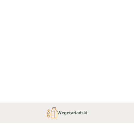
Wegetariański