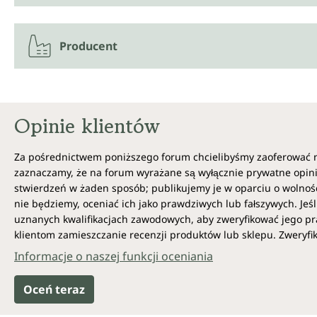
Producent
Opinie klientów
Za pośrednictwem poniższego forum chcielibyśmy zaoferować 
zaznaczamy, że na forum wyrażane są wyłącznie prywatne opini
stwierdzeń w żaden sposób; publikujemy je w oparciu o wolność
nie będziemy, oceniać ich jako prawdziwych lub fałszywych. Jeśl
uznanych kwalifikacjach zawodowych, aby zweryfikować jego pr
klientom zamieszczanie recenzji produktów lub sklepu. Zweryfi
Informacje o naszej funkcji oceniania
Oceń teraz