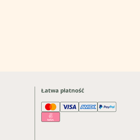
Łatwa płatność