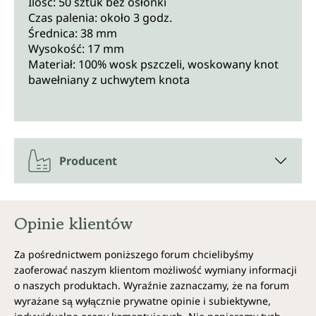
Ilość: 50 sztuk bez osłonki
Czas palenia: około 3 godz.
Średnica: 38 mm
Wysokość: 17 mm
Materiał: 100% wosk pszczeli, woskowany knot
bawełniany z uchwytem knota
Producent
Opinie klientów
Za pośrednictwem poniższego forum chcielibyśmy
zaoferować naszym klientom możliwość wymiany informacji
o naszych produktach. Wyraźnie zaznaczamy, że na forum
wyrażane są wyłącznie prywatne opinie i subiektywne,