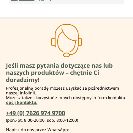
Jeśli masz pytania dotyczące nas lub
naszych produktów – chętnie Ci
doradzimy!
Profesjonalną poradę możesz uzyskać za pośrednictwem
naszej infolinii.
Możesz także skorzystać z innych dostępnych form kontaktu.
opcji kontaktu.
+49 (0) 7626 974 9700
(pon.-pt. 8:00-20:00, sob. 8:00-12:00)
Napisz do nas przez WhatsApp: