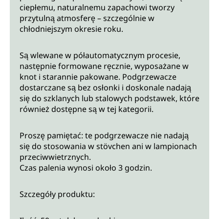
ciepłemu, naturalnemu zapachowi tworzy
przytulną atmosferę – szczególnie w
chłodniejszym okresie roku.
Są wlewane w półautomatycznym procesie,
następnie formowane ręcznie, wyposażane w
knot i starannie pakowane. Podgrzewacze
dostarczane są bez osłonki i doskonale nadają
się do szklanych lub stalowych podstawek, które
również dostępne są w tej kategorii.
Proszę pamiętać: te podgrzewacze nie nadają
się do stosowania w stövchen ani w lampionach
przeciwwietrznych.
Czas palenia wynosi około 3 godzin.
Szczegóły produktu: