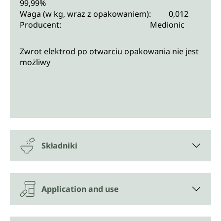
99,99%
Waga (w kg, wraz z opakowaniem): 0,012
Producent: Medionic
Zwrot elektrod po otwarciu opakowania nie jest
możliwy
Składniki
Application and use