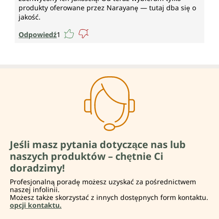
produkty oferowane przez Narayanę — tutaj dba się o
jakość.
Odpowiedź
1
Jeśli masz pytania dotyczące nas lub
naszych produktów – chętnie Ci
doradzimy!
Profesjonalną poradę możesz uzyskać za pośrednictwem
naszej infolinii.
Możesz także skorzystać z innych dostępnych form kontaktu.
opcji kontaktu.