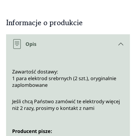
Informacje o produkcie
Opis
Zawartość dostawy:
1 para elektrod srebrnych (2 szt.), oryginalnie
zaplombowane
Jeśli chcą Państwo zamówić te elektrody więcej
niż 2 razy, prosimy o kontakt z nami
Producent pisze: