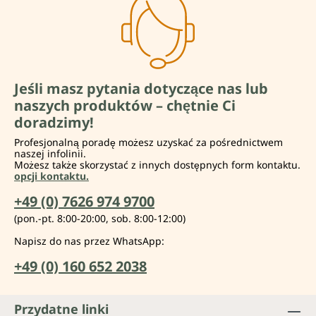
Jeśli masz pytania dotyczące nas lub
naszych produktów – chętnie Ci
doradzimy!
Profesjonalną poradę możesz uzyskać za pośrednictwem
naszej infolinii.
Możesz także skorzystać z innych dostępnych form kontaktu.
opcji kontaktu.
+49 (0) 7626 974 9700
(pon.-pt. 8:00-20:00, sob. 8:00-12:00)
Napisz do nas przez WhatsApp:
+49 (0) 160 652 2038
Przydatne linki