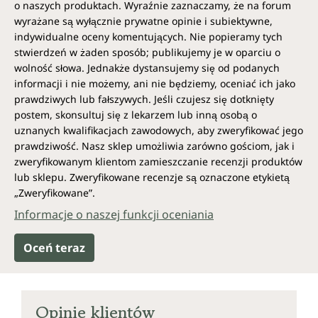
o naszych produktach. Wyraźnie zaznaczamy, że na forum
wyrażane są wyłącznie prywatne opinie i subiektywne,
indywidualne oceny komentujących. Nie popieramy tych
stwierdzeń w żaden sposób; publikujemy je w oparciu o
wolność słowa. Jednakże dystansujemy się od podanych
informacji i nie możemy, ani nie będziemy, oceniać ich jako
prawdziwych lub fałszywych. Jeśli czujesz się dotknięty
postem, skonsultuj się z lekarzem lub inną osobą o
uznanych kwalifikacjach zawodowych, aby zweryfikować jego
prawdziwość. Nasz sklep umożliwia zarówno gościom, jak i
zweryfikowanym klientom zamieszczanie recenzji produktów
lub sklepu. Zweryfikowane recenzje są oznaczone etykietą
„Zweryfikowane”.
Informacje o naszej funkcji oceniania
Oceń teraz
Opinie klientów