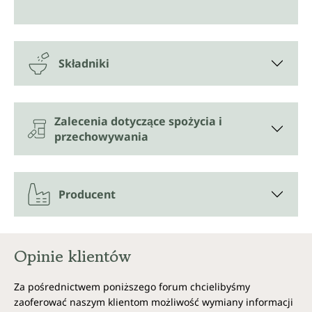
Składniki
Zalecenia dotyczące spożycia i
przechowywania
Producent
Opinie klientów
Za pośrednictwem poniższego forum chcielibyśmy
zaoferować naszym klientom możliwość wymiany informacji