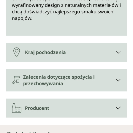
wyrafinowany design z naturalnych materiałów i
chcą doświadczyć najlepszego smaku swoich
napojów.
Kraj pochodzenia
Zalecenia dotyczące spożycia i
przechowywania
Producent