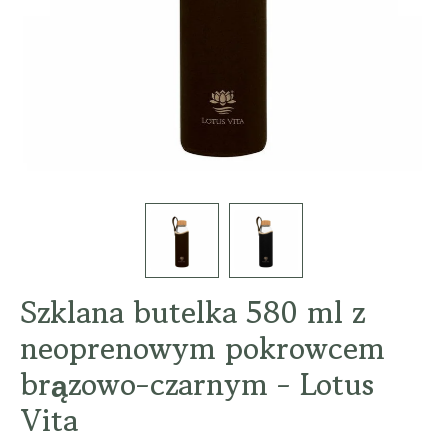
Szklana butelka 580 ml z
neoprenowym pokrowcem
brązowo-czarnym - Lotus
Vita