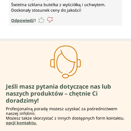
Świetna szklana butelka z wyściółką i uchwytem.
Doskonały stosunek ceny do jakości!
Odpowiedź
1
Jeśli masz pytania dotyczące nas lub
naszych produktów – chętnie Ci
doradzimy!
Profesjonalną poradę możesz uzyskać za pośrednictwem
naszej infolinii.
Możesz także skorzystać z innych dostępnych form kontaktu.
opcji kontaktu.