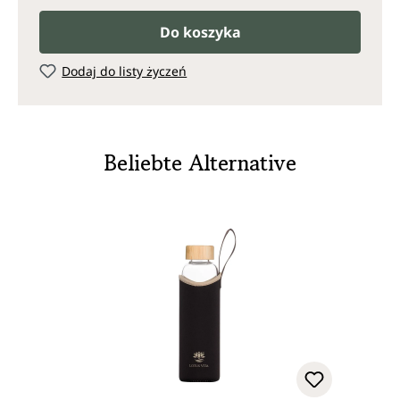
Do koszyka
Dodaj do listy życzeń
Beliebte Alternative