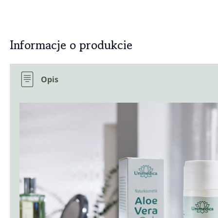
Informacje o produkcie
Opis