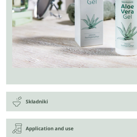
Składniki
Application and use