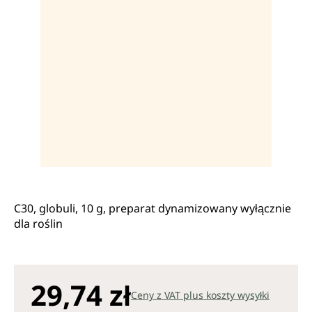
C30, globuli, 10 g, preparat dynamizowany wyłącznie
dla roślin
29,74 zł
Ceny z VAT plus koszty wysyłki