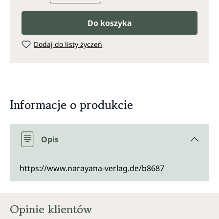
Do koszyka
Dodaj do listy życzeń
Informacje o produkcie
Opis
https://www.narayana-verlag.de/b8687
Opinie klientów