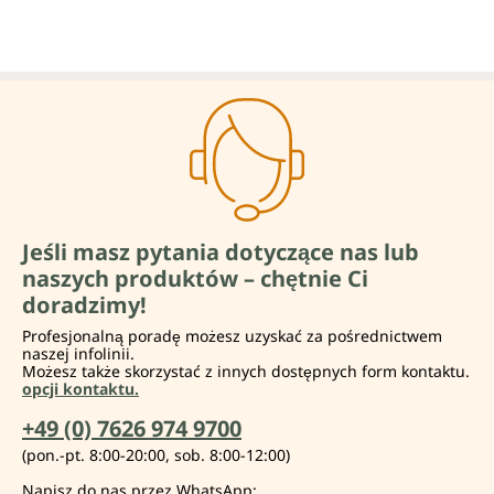
Jeśli masz pytania dotyczące nas lub
naszych produktów – chętnie Ci
doradzimy!
Profesjonalną poradę możesz uzyskać za pośrednictwem
naszej infolinii.
Możesz także skorzystać z innych dostępnych form kontaktu.
opcji kontaktu.
+49 (0) 7626 974 9700
(pon.-pt. 8:00-20:00, sob. 8:00-12:00)
Napisz do nas przez WhatsApp: