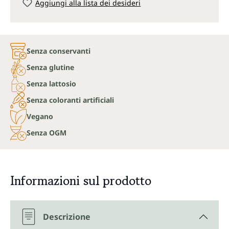
Aggiungi alla lista dei desideri
Senza conservanti
Senza glutine
Senza lattosio
Senza coloranti artificiali
Vegano
Senza OGM
Informazioni sul prodotto
Descrizione