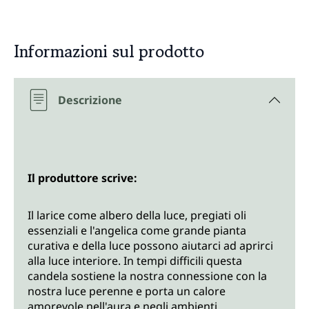
Informazioni sul prodotto
Descrizione
Il produttore scrive:
Il larice come albero della luce, pregiati oli
essenziali e l'angelica come grande pianta
curativa e della luce possono aiutarci ad aprirci
alla luce interiore. In tempi difficili questa
candela sostiene la nostra connessione con la
nostra luce perenne e porta un calore
amorevole nell'aura e negli ambienti.