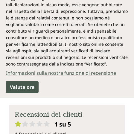
tali dichiarazioni in alcun modo; esse vengono pubblicate
nel rispetto della libertà di espressione. Tuttavia, prendiamo
le distanze dai relativi contenuti e non possiamo né
vogliamo valutarli come corretti o errati. Se ritenete che un
contributo vi riguardi personalmente, è indispensabile
consultare un medico o un altro professionista qualificato
per verificarne l’attendibilità. Il nostro sito online consente
sia agli ospiti sia agli acquirenti verificati di lasciare
recensioni sui prodotti o sul negozio. Le recensioni verificate
sono contrassegnate dalla indicazione “Verificato”.
Informazioni sulla nostra funzione di recensione
Valuta ora
Recensioni dei clienti
1 su 5
Valutazione media di 1 su 5 stelle