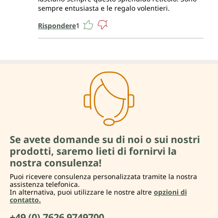
sempre entusiasta e le regalo volentieri.
Rispondere
1
Se avete domande su di noi o sui nostri
prodotti, saremo lieti di fornirvi la
nostra consulenza!
Puoi ricevere consulenza personalizzata tramite la nostra
assistenza telefonica.
In alternativa, puoi utilizzare le nostre altre
opzioni di
contatto.
+49 (0) 7626 9749700