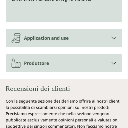
Application and use
Produttore
Recensioni dei clienti
Con la seguente sezione desideriamo offrire ai nostri clienti
la possibilità di scambiarsi opinioni sui nostri prodotti.
Precisiamo espressamente che nella sezione vengono
pubblicate esclusivamente opinioni personali e valutazioni
soggettive dei singoli commentatori. Non facciamo nostre