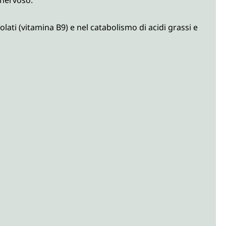
ti (vitamina B9) e nel catabolismo di acidi grassi e