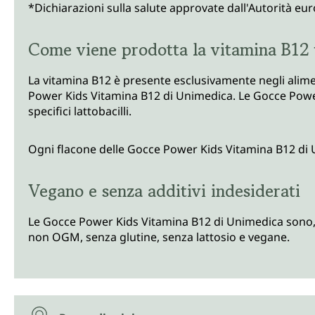
*Dichiarazioni sulla salute approvate dall'Autorità eu
Come viene prodotta la vitamina B12
La vitamina B12 è presente esclusivamente negli alime
Power Kids Vitamina B12 di Unimedica. Le Gocce Power
specifici lattobacilli.
Ogni flacone delle Gocce Power Kids Vitamina B12 di 
Vegano e senza additivi indesiderati
Le Gocce Power Kids Vitamina B12 di Unimedica sono, in
non OGM, senza glutine, senza lattosio e vegane.