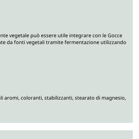
ente vegetale può essere utile integrare con le Gocce
 da fonti vegetali tramite fermentazione utilizzando
 aromi, coloranti, stabilizzanti, stearato di magnesio,