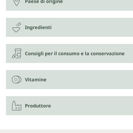
Paese di origine
Ingredienti
Consigli per il consumo e la conservazione
Vitamine
Produttore