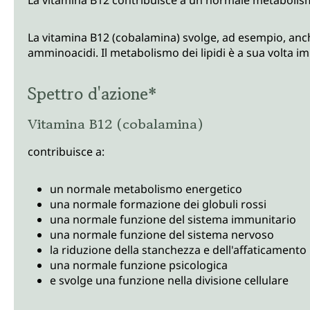
La vitamina B12 (cobalamina) svolge, ad esempio, anch
amminoacidi. Il metabolismo dei lipidi è a sua volta i
Spettro d'azione*
Vitamina B12 (cobalamina)
contribuisce a:
un normale metabolismo energetico
una normale formazione dei globuli rossi
una normale funzione del sistema immunitario
una normale funzione del sistema nervoso
la riduzione della stanchezza e dell'affaticamento
una normale funzione psicologica
e svolge una funzione nella divisione cellulare