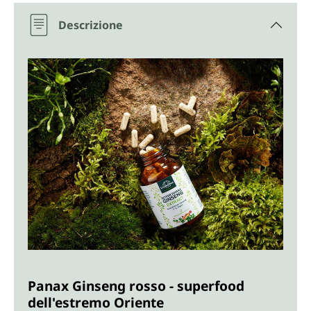
Descrizione
Panax Ginseng rosso - superfood
dell'estremo Oriente