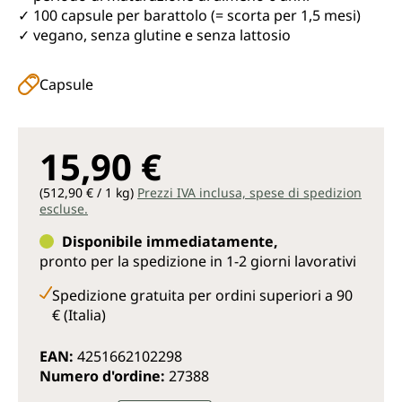
✓ 100 capsule per barattolo (= scorta per 1,5 mesi)
✓ vegano, senza glutine e senza lattosio
Capsule
15,90 €
(512,90 € / 1 kg)
Prezzi IVA inclusa, spese di spedizion
escluse.
Disponibile immediatamente,
pronto per la spedizione in 1-2 giorni lavorativi
Spedizione gratuita per ordini superiori a 90
€ (Italia)
EAN:
4251662102298
Numero d'ordine:
27388